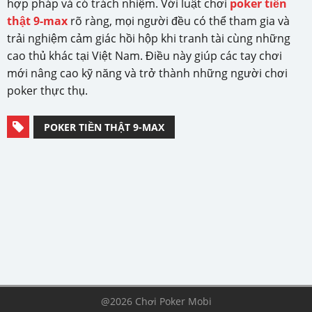
hợp pháp và có trách nhiệm. Với luật chơi
poker tiền
thật 9-max
rõ ràng, mọi người đều có thể tham gia và
trải nghiệm cảm giác hồi hộp khi tranh tài cùng những
cao thủ khác tại Việt Nam. Điều này giúp các tay chơi
mới nâng cao kỹ năng và trở thành những người chơi
poker thực thụ.
POKER TIỀN THẬT 9-MAX
@2026 Chơi Poker Mobi