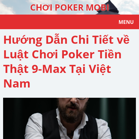
CHƠI POKER MOBI
MENU
Hướng Dẫn Chi Tiết về
Luật Chơi Poker Tiền
Thật 9-Max Tại Việt
Nam