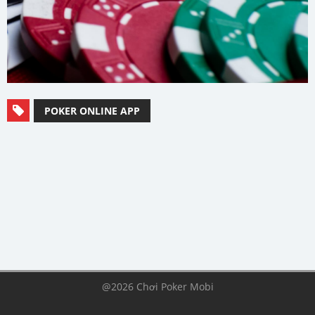
POKER ONLINE APP
@2026 Chơi Poker Mobi