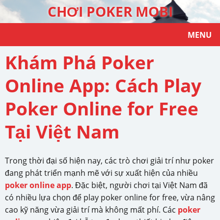
CHƠI POKER MOBI
MENU
Khám Phá Poker
Online App: Cách Play
Poker Online for Free
Tại Việt Nam
Trong thời đại số hiện nay, các trò chơi giải trí như poker
đang phát triển mạnh mẽ với sự xuất hiện của nhiều
poker online app
. Đặc biệt, người chơi tại Việt Nam đã
có nhiều lựa chọn để play poker online for free, vừa nâng
cao kỹ năng vừa giải trí mà không mất phí. Các
poker