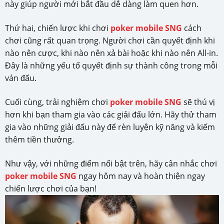
này giúp người mới bắt đầu dễ dàng làm quen hơn.
Thứ hai, chiến lược khi chơi
poker mobile SNG
cách
chơi cũng rất quan trọng. Người chơi cần quyết định khi
nào nên cược, khi nào nên xả bài hoặc khi nào nên All-in.
Đây là những yếu tố quyết định sự thành công trong mỗi
ván đấu.
Cuối cùng, trải nghiệm chơi
poker mobile SNG
sẽ thú vị
hơn khi bạn tham gia vào các giải đấu lớn. Hãy thử tham
gia vào những giải đấu này để rèn luyện kỹ năng và kiếm
thêm tiền thưởng.
Như vậy, với những điểm nổi bật trên, hãy cân nhắc chơi
poker mobile SNG
ngay hôm nay và hoàn thiện ngay
chiến lược chơi của bạn!