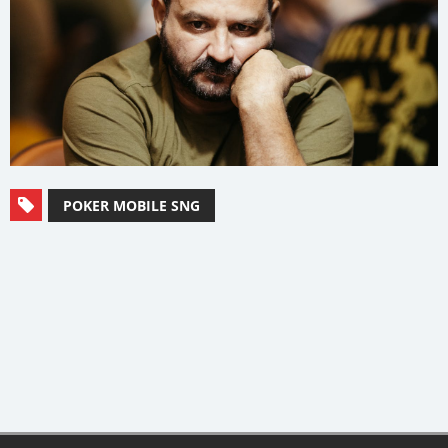
POKER MOBILE SNG